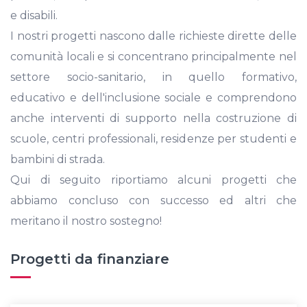
e disabili.
I nostri progetti nascono dalle richieste dirette delle
comunità locali e si concentrano principalmente nel
settore socio-sanitario, in quello formativo,
educativo e dell'inclusione sociale e comprendono
anche interventi di supporto nella costruzione di
scuole, centri professionali, residenze per studenti e
bambini di strada.
Qui di seguito riportiamo alcuni progetti che
abbiamo concluso con successo ed altri che
meritano il nostro sostegno!
Progetti da finanziare