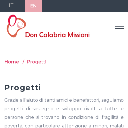
IT
EN
Home
Progetti
Progetti
Grazie all'aiuto di tanti amici e benefattori, seguiamo
progetti di sostegno e sviluppo rivolti a tutte le
persone che si trovano in condizione di fragilità e
povertà, con particolare attenzione a minori, malati