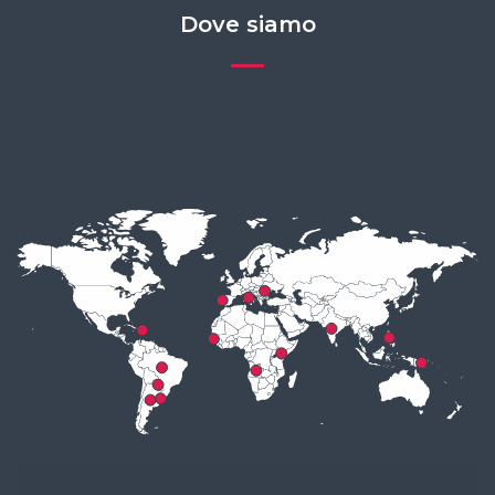
Dove siamo