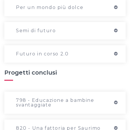
Per un mondo più dolce
Semi di futuro
Futuro in corso 2.0
Progetti conclusi
798 - Educazione a bambine
svantaggiate
820 - Una fattoria per Saurimo