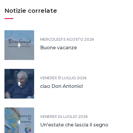
Notizie correlate
MERCOLEDÌ 5 AGOSTO 2026
Buone vacanze
VENERDÌ 31 LUGLIO 2026
ciao Don Antonio!
VENERDÌ 24 LUGLIO 2026
Un'estate che lascia il segno