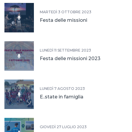
MARTEDÌ 3 OTTOBRE 2023
Festa delle missioni
LUNEDÌ 11 SETTEMBRE 2023
Festa delle missioni 2023
LUNEDÌ 7 AGOSTO 2023
E..state in famiglia
GIOVEDÌ 27 LUGLIO 2023