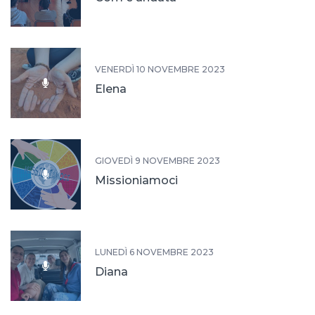
VENERDÌ 10 NOVEMBRE 2023
Elena
GIOVEDÌ 9 NOVEMBRE 2023
Missioniamoci
LUNEDÌ 6 NOVEMBRE 2023
Diana