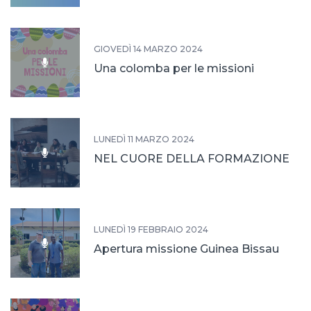
GIOVEDÌ 14 MARZO 2024
Una colomba per le missioni
LUNEDÌ 11 MARZO 2024
NEL CUORE DELLA FORMAZIONE
LUNEDÌ 19 FEBBRAIO 2024
Apertura missione Guinea Bissau