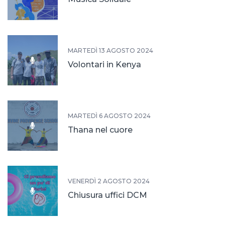
MARTEDÌ 13 AGOSTO 2024
Volontari in Kenya
MARTEDÌ 6 AGOSTO 2024
Thana nel cuore
VENERDÌ 2 AGOSTO 2024
Chiusura uffici DCM