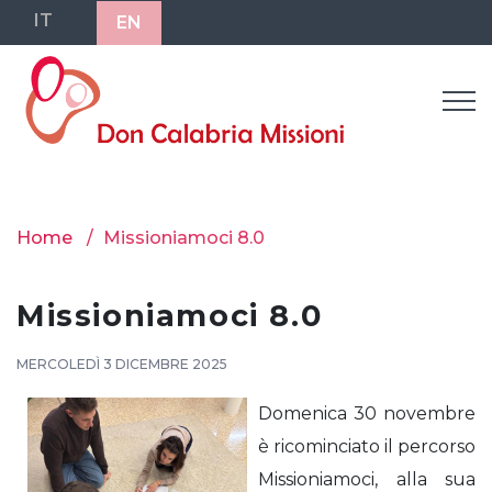
IT
EN
Home
Missioniamoci 8.0
Missioniamoci 8.0
MERCOLEDÌ 3 DICEMBRE 2025
Domenica 30 novembre
è ricominciato il percorso
Missioniamoci, alla sua