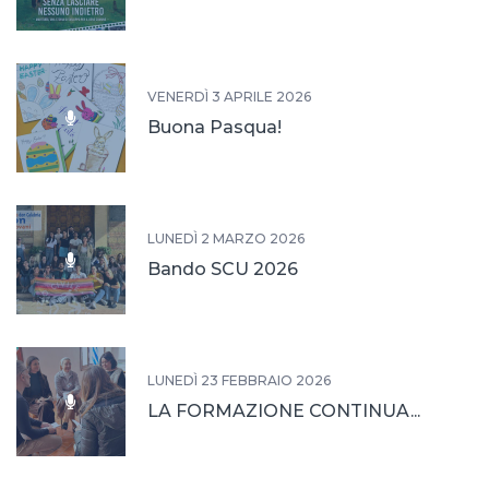
VENERDÌ 3 APRILE 2026
Buona Pasqua!
LUNEDÌ 2 MARZO 2026
Bando SCU 2026
LUNEDÌ 23 FEBBRAIO 2026
LA FORMAZIONE CONTINUA...