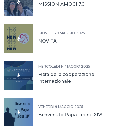
MISSIONIAMOCI 7.0
GIOVEDÌ 29 MAGGIO 2025
NOVITA'
MERCOLEDÌ 14 MAGGIO 2025
Fiera della cooperazione
internazionale
VENERDÌ 9 MAGGIO 2025
Benvenuto Papa Leone XIV!