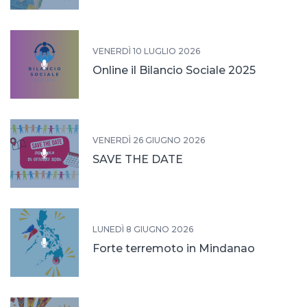
VENERDÌ 10 LUGLIO 2026
Online il Bilancio Sociale 2025
VENERDÌ 26 GIUGNO 2026
SAVE THE DATE
LUNEDÌ 8 GIUGNO 2026
Forte terremoto in Mindanao