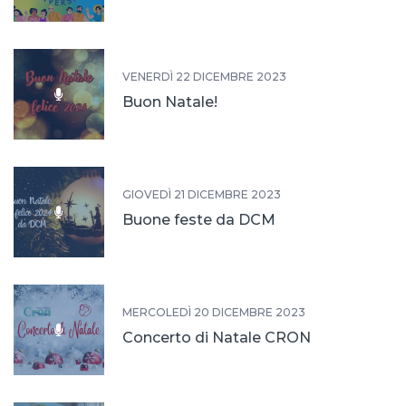
VENERDÌ 22 DICEMBRE 2023
Buon Natale!
GIOVEDÌ 21 DICEMBRE 2023
Buone feste da DCM
MERCOLEDÌ 20 DICEMBRE 2023
Concerto di Natale CRON