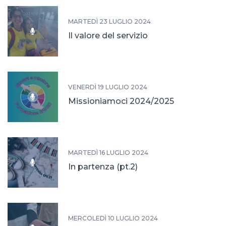
MARTEDÌ 23 LUGLIO 2024
Il valore del servizio
VENERDÌ 19 LUGLIO 2024
Missioniamoci 2024/2025
MARTEDÌ 16 LUGLIO 2024
In partenza (pt.2)
MERCOLEDÌ 10 LUGLIO 2024