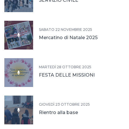
SERVIZIO CIVILE
SABATO 22 NOVEMBRE 2025
Mercatino di Natale 2025
MARTEDÌ 28 OTTOBRE 2025
FESTA DELLE MISSIONI
GIOVEDÌ 23 OTTOBRE 2025
Rientro alla base