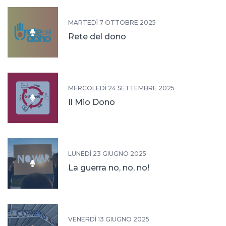
MARTEDÌ 7 OTTOBRE 2025
Rete del dono
MERCOLEDÌ 24 SETTEMBRE 2025
Il Mio Dono
LUNEDÌ 23 GIUGNO 2025
La guerra no, no, no!
VENERDÌ 13 GIUGNO 2025