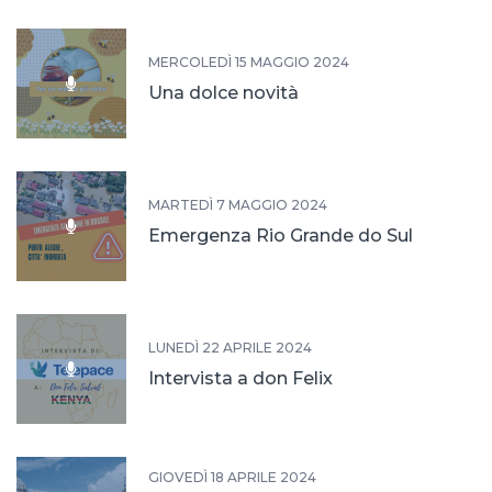
MERCOLEDÌ 15 MAGGIO 2024
Una dolce novità
MARTEDÌ 7 MAGGIO 2024
Emergenza Rio Grande do Sul
LUNEDÌ 22 APRILE 2024
Intervista a don Felix
GIOVEDÌ 18 APRILE 2024