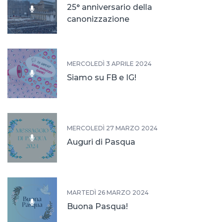
25° anniversario della
canonizzazione
MERCOLEDÌ 3 APRILE 2024
Siamo su FB e IG!
MERCOLEDÌ 27 MARZO 2024
Auguri di Pasqua
MARTEDÌ 26 MARZO 2024
Buona Pasqua!