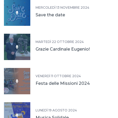
MERCOLEDÌ 13 NOVEMBRE 2024
Save the date
MARTEDÌ 22 OTTOBRE 2024
Grazie Cardinale Eugenio!
VENERDÌ 11 OTTOBRE 2024
Festa delle Missioni 2024
LUNEDÌ 19 AGOSTO 2024
Musica Solidale