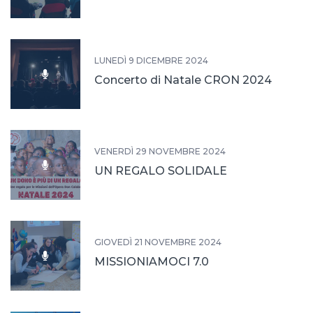
LUNEDÌ 9 DICEMBRE 2024
Concerto di Natale CRON 2024
VENERDÌ 29 NOVEMBRE 2024
UN REGALO SOLIDALE
GIOVEDÌ 21 NOVEMBRE 2024
MISSIONIAMOCI 7.0