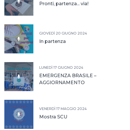
Pronti, partenza... via!
GIOVEDÌ 20 GIUGNO 2024
In partenza
LUNEDÌ 17 GIUGNO 2024
EMERGENZA BRASILE –
AGGIORNAMENTO
VENERDÌ 17 MAGGIO 2024
Mostra SCU