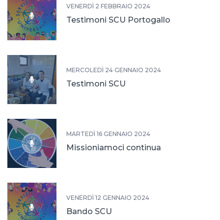
VENERDÌ 2 FEBBRAIO 2024
Testimoni SCU Portogallo
MERCOLEDÌ 24 GENNAIO 2024
Testimoni SCU
MARTEDÌ 16 GENNAIO 2024
Missioniamoci continua
VENERDÌ 12 GENNAIO 2024
Bando SCU