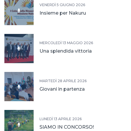
VENERDÌ 5 GIUGNO 2026
Insieme per Nakuru
MERCOLEDÌ 13 MAGGIO 2026
Una splendida vittoria
MARTEDÌ 28 APRILE 2026
Giovani in partenza
LUNEDÌ 13 APRILE 2026
SIAMO IN CONCORSO!