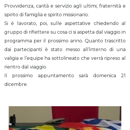
Provvidenza, carità e servizio agli ultimi, fraternità e
spirito di famiglia e spirito missionario.
Si è lavorato, poi, sulle aspettative chiedendo al
gruppo di riflettere su cosa ci si aspetta dal viaggio in
programma per il prossimo anno. Quanto trascritto
dai partecipanti è stato messo all’interno di una
valigia e l’equipe ha sottolineato che verrà ripreso al
rientro dal viaggio.
Il prossimo appuntamento sarà domenica 21
dicembre.