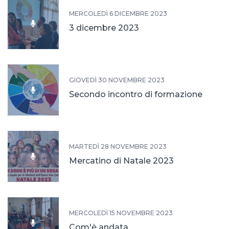
MERCOLEDÌ 6 DICEMBRE 2023
3 dicembre 2023
GIOVEDÌ 30 NOVEMBRE 2023
Secondo incontro di formazione
MARTEDÌ 28 NOVEMBRE 2023
Mercatino di Natale 2023
MERCOLEDÌ 15 NOVEMBRE 2023
Com'è andata