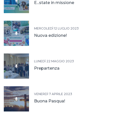
E...state in missione
MERCOLEDÌ 12 LUGLIO 2023
Nuova edizione!
LUNEDÌ 22 MAGGIO 2023
Prepartenza
VENERDÌ 7 APRILE 2023
Buona Pasqua!