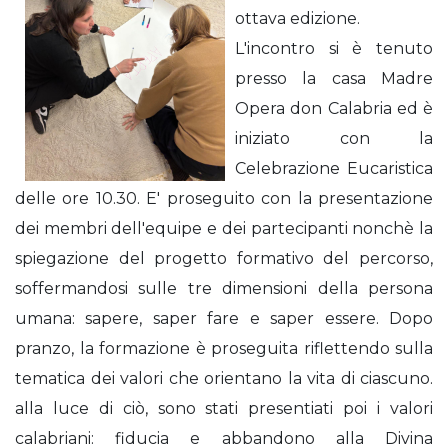
ottava edizione.
L'incontro si è tenuto
presso la casa Madre
Opera don Calabria ed è
iniziato con la
Celebrazione Eucaristica
delle ore 10.30. E' proseguito con la presentazione
dei membri dell'equipe e dei partecipanti nonchè la
spiegazione del progetto formativo del percorso,
soffermandosi sulle tre dimensioni della persona
umana: sapere, saper fare e saper essere. Dopo
pranzo, la formazione è proseguita riflettendo sulla
tematica dei valori che orientano la vita di ciascuno.
alla luce di ciò, sono stati presentiati poi i valori
calabriani: fiducia e abbandono alla Divina