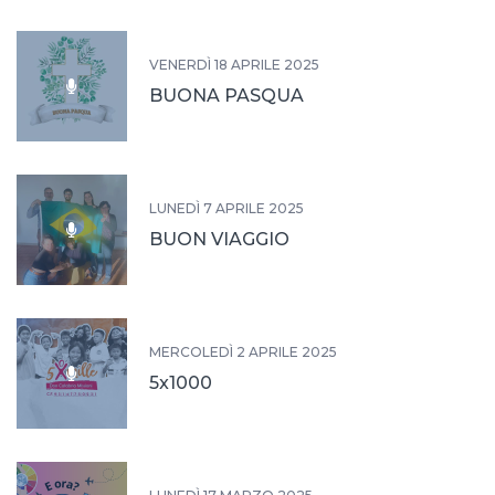
VENERDÌ 18 APRILE 2025
BUONA PASQUA
LUNEDÌ 7 APRILE 2025
BUON VIAGGIO
MERCOLEDÌ 2 APRILE 2025
5x1000