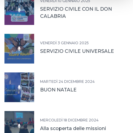
VENERDÌ 10 GENNAIO 2025
SERVIZIO CIVILE CON IL DON
CALABRIA
VENERDÌ 3 GENNAIO 2025
SERVIZIO CIVILE UNIVERSALE
MARTEDÌ 24 DICEMBRE 2024
BUON NATALE
MERCOLEDÌ 18 DICEMBRE 2024
Alla scoperta delle missioni