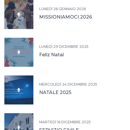
LUNEDÌ 26 GENNAIO 2026
MISSIONIAMOCI 2026
LUNEDÌ 29 DICEMBRE 2025
Feliz Natal
MERCOLEDÌ 24 DICEMBRE 2025
NATALE 2025
MARTEDÌ 16 DICEMBRE 2025