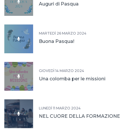
Auguri di Pasqua
MARTEDÌ 26 MARZO 2024
Buona Pasqua!
GIOVEDÌ 14 MARZO 2024
Una colomba per le missioni
LUNEDÌ 11 MARZO 2024
NEL CUORE DELLA FORMAZIONE