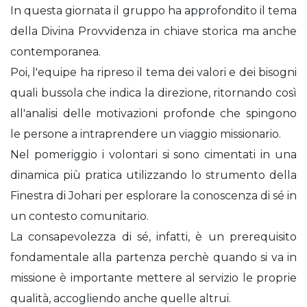
In questa giornata il gruppo ha approfondito il tema
della Divina Provvidenza in chiave storica ma anche
contemporanea.
Poi, l'equipe ha ripreso il tema dei valori e dei bisogni
quali bussola che indica la direzione, ritornando così
all'analisi delle motivazioni profonde che spingono
le persone a intraprendere un viaggio missionario.
Nel pomeriggio i volontari si sono cimentati in una
dinamica più pratica utilizzando lo strumento della
Finestra di Johari per esplorare la conoscenza di sé in
un contesto comunitario.
La consapevolezza di sé, infatti, è un prerequisito
fondamentale alla partenza perchè quando si va in
missione è importante mettere al servizio le proprie
qualità, accogliendo anche quelle altrui.