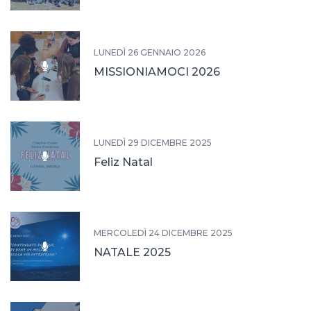
LUNEDÌ 26 GENNAIO 2026
MISSIONIAMOCI 2026
LUNEDÌ 29 DICEMBRE 2025
Feliz Natal
MERCOLEDÌ 24 DICEMBRE 2025
NATALE 2025