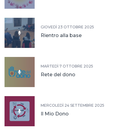
GIOVEDÌ 23 OTTOBRE 2025
Rientro alla base
MARTEDÌ 7 OTTOBRE 2025
Rete del dono
MERCOLEDÌ 24 SETTEMBRE 2025
Il Mio Dono