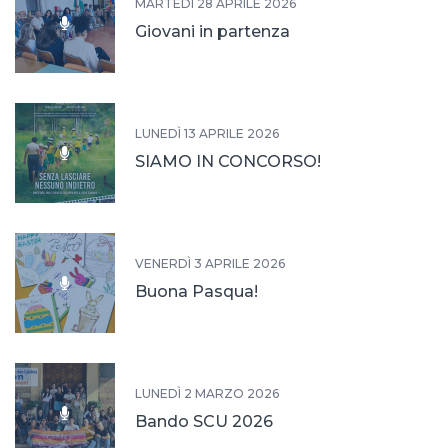
MARTEDÌ 28 APRILE 2026
Giovani in partenza
LUNEDÌ 13 APRILE 2026
SIAMO IN CONCORSO!
VENERDÌ 3 APRILE 2026
Buona Pasqua!
LUNEDÌ 2 MARZO 2026
Bando SCU 2026