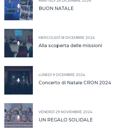
MARTEDÌ 24 DICEMBRE 2024
BUON NATALE
MERCOLEDÌ 18 DICEMBRE 2024
Alla scoperta delle missioni
LUNEDÌ 9 DICEMBRE 2024
Concerto di Natale CRON 2024
VENERDÌ 29 NOVEMBRE 2024
UN REGALO SOLIDALE