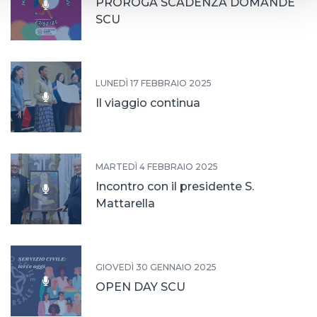
PROROGA SCADENZA DOMANDE
SCU
LUNEDÌ 17 FEBBRAIO 2025
Il viaggio continua
MARTEDÌ 4 FEBBRAIO 2025
Incontro con il presidente S.
Mattarella
GIOVEDÌ 30 GENNAIO 2025
OPEN DAY SCU