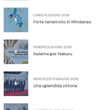
LUNEDÌ 8 GIUGNO 2026
Forte terremoto in Mindanao
VENERDÌ 5 GIUGNO 2026
Insieme per Nakuru
MERCOLEDÌ 13 MAGGIO 2026
Una splendida vittoria