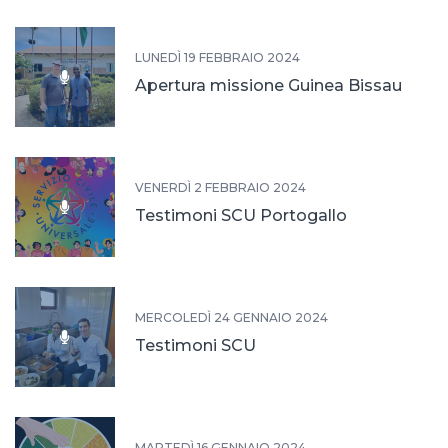
LUNEDÌ 19 FEBBRAIO 2024
Apertura missione Guinea Bissau
VENERDÌ 2 FEBBRAIO 2024
Testimoni SCU Portogallo
MERCOLEDÌ 24 GENNAIO 2024
Testimoni SCU
MARTEDÌ 16 GENNAIO 2024