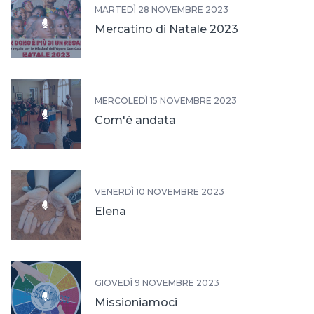
MARTEDÌ 28 NOVEMBRE 2023
Mercatino di Natale 2023
MERCOLEDÌ 15 NOVEMBRE 2023
Com'è andata
VENERDÌ 10 NOVEMBRE 2023
Elena
GIOVEDÌ 9 NOVEMBRE 2023
Missioniamoci