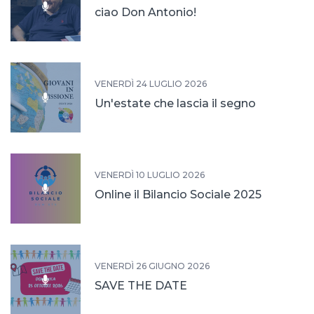
ciao Don Antonio!
VENERDÌ 24 LUGLIO 2026
Un'estate che lascia il segno
VENERDÌ 10 LUGLIO 2026
Online il Bilancio Sociale 2025
VENERDÌ 26 GIUGNO 2026
SAVE THE DATE