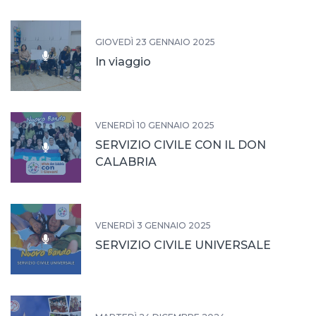
GIOVEDÌ 23 GENNAIO 2025
In viaggio
VENERDÌ 10 GENNAIO 2025
SERVIZIO CIVILE CON IL DON
CALABRIA
VENERDÌ 3 GENNAIO 2025
SERVIZIO CIVILE UNIVERSALE