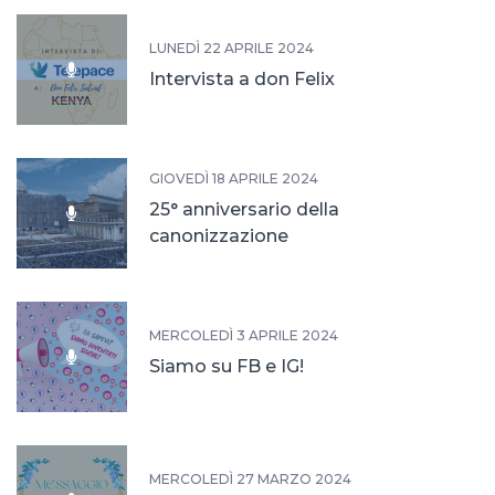
LUNEDÌ 22 APRILE 2024
Intervista a don Felix
GIOVEDÌ 18 APRILE 2024
25° anniversario della
canonizzazione
MERCOLEDÌ 3 APRILE 2024
Siamo su FB e IG!
MERCOLEDÌ 27 MARZO 2024