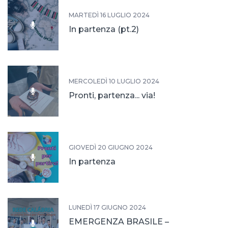
MARTEDÌ 16 LUGLIO 2024
In partenza (pt.2)
MERCOLEDÌ 10 LUGLIO 2024
Pronti, partenza... via!
GIOVEDÌ 20 GIUGNO 2024
In partenza
LUNEDÌ 17 GIUGNO 2024
EMERGENZA BRASILE –