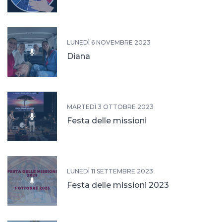
LUNEDÌ 6 NOVEMBRE 2023
Diana
MARTEDÌ 3 OTTOBRE 2023
Festa delle missioni
LUNEDÌ 11 SETTEMBRE 2023
Festa delle missioni 2023