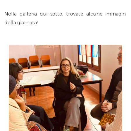
Nella galleria qui sotto, trovate alcune immagini
della giornata!