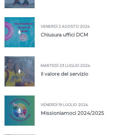
VENERDÌ 2 AGOSTO 2024
Chiusura uffici DCM
MARTEDÌ 23 LUGLIO 2024
Il valore del servizio
VENERDÌ 19 LUGLIO 2024
Missioniamoci 2024/2025