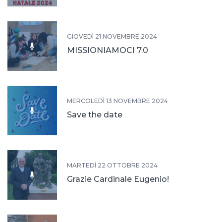
GIOVEDÌ 21 NOVEMBRE 2024
MISSIONIAMOCI 7.0
MERCOLEDÌ 13 NOVEMBRE 2024
Save the date
MARTEDÌ 22 OTTOBRE 2024
Grazie Cardinale Eugenio!