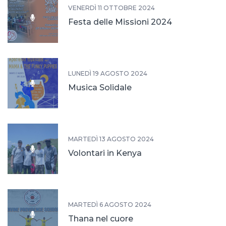
VENERDÌ 11 OTTOBRE 2024
Festa delle Missioni 2024
LUNEDÌ 19 AGOSTO 2024
Musica Solidale
MARTEDÌ 13 AGOSTO 2024
Volontari in Kenya
MARTEDÌ 6 AGOSTO 2024
Thana nel cuore