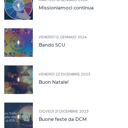
Missioniamoci continua
VENERDÌ 12 GENNAIO 2024
Bando SCU
VENERDÌ 22 DICEMBRE 2023
Buon Natale!
GIOVEDÌ 21 DICEMBRE 2023
Buone feste da DCM