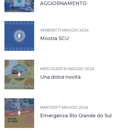
AGGIORNAMENTO
VENERDÌ 17 MAGGIO 2024
Mostra SCU
MERCOLEDÌ 15 MAGGIO 2024
Una dolce novità
MARTEDÌ 7 MAGGIO 2024
Emergenza Rio Grande do Sul