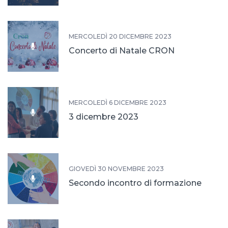
MERCOLEDÌ 20 DICEMBRE 2023
Concerto di Natale CRON
MERCOLEDÌ 6 DICEMBRE 2023
3 dicembre 2023
GIOVEDÌ 30 NOVEMBRE 2023
Secondo incontro di formazione