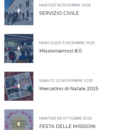
MARTEDÌ 16 DICEMBRE 2025
SERVIZIO CIVILE
MERCOLEDÌ 3 DICEMBRE 2025
Missioniamoci 8.0
SABATO 22 NOVEMBRE 2025
Mercatino di Natale 2025
MARTEDÌ 28 OTTOBRE 2025
FESTA DELLE MISSIONI