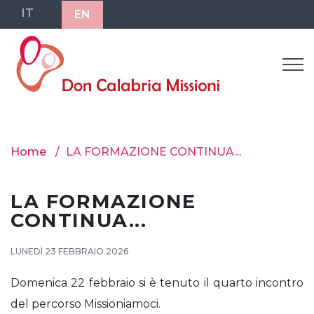
IT
EN
Home
LA FORMAZIONE CONTINUA...
LA FORMAZIONE
CONTINUA...
LUNEDÌ 23 FEBBRAIO 2026
Domenica 22 febbraio si è tenuto il quarto incontro
del percorso Missioniamoci.