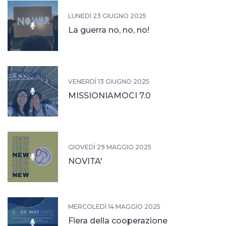
LUNEDÌ 23 GIUGNO 2025
La guerra no, no, no!
VENERDÌ 13 GIUGNO 2025
MISSIONIAMOCI 7.0
GIOVEDÌ 29 MAGGIO 2025
NOVITA'
MERCOLEDÌ 14 MAGGIO 2025
Fiera della cooperazione