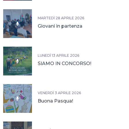
MARTEDÌ 28 APRILE 2026
Giovani in partenza
LUNEDÌ 13 APRILE 2026
SIAMO IN CONCORSO!
VENERDÌ 3 APRILE 2026
Buona Pasqua!