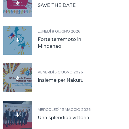
SAVE THE DATE
LUNEDÌ 8 GIUGNO 2026
Forte terremoto in
Mindanao
VENERDÌ 5 GIUGNO 2026
Insieme per Nakuru
MERCOLEDÌ 13 MAGGIO 2026
Una splendida vittoria