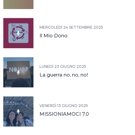
MERCOLEDÌ 24 SETTEMBRE 2025
Il Mio Dono
LUNEDÌ 23 GIUGNO 2025
La guerra no, no, no!
VENERDÌ 13 GIUGNO 2025
MISSIONIAMOCI 7.0