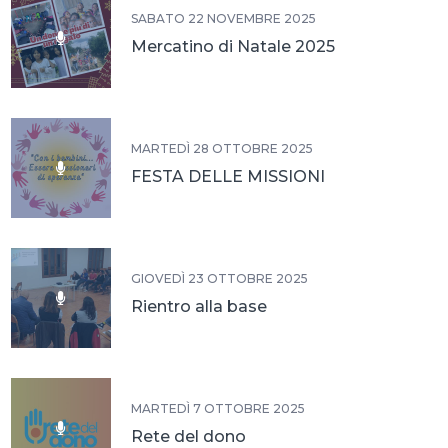
SABATO 22 NOVEMBRE 2025
Mercatino di Natale 2025
MARTEDÌ 28 OTTOBRE 2025
FESTA DELLE MISSIONI
GIOVEDÌ 23 OTTOBRE 2025
Rientro alla base
MARTEDÌ 7 OTTOBRE 2025
Rete del dono