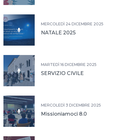
MERCOLEDÌ 24 DICEMBRE 2025
NATALE 2025
MARTEDÌ 16 DICEMBRE 2025
SERVIZIO CIVILE
MERCOLEDÌ 3 DICEMBRE 2025
Missioniamoci 8.0