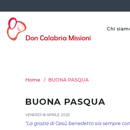
Chi siam
Home
BUONA PASQUA
BUONA PASQUA
VENERDÌ 18 APRILE 2025
“La grazia di Gesù benedetto sia sempre con 