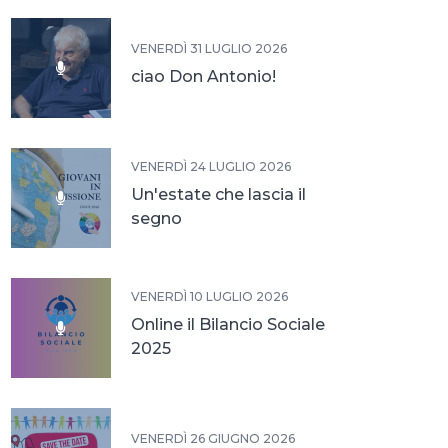
VENERDÌ 31 LUGLIO 2026
ciao Don Antonio!
VENERDÌ 24 LUGLIO 2026
Un'estate che lascia il
segno
VENERDÌ 10 LUGLIO 2026
Online il Bilancio Sociale
2025
VENERDÌ 26 GIUGNO 2026