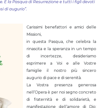
È la Pasqua di Resurrezione e tutti i figli devoti
si di augurio”.
Carissimi benefattori e amici delle
Missioni,
in questa Pasqua, che celebra la
rinascita e la speranza in un tempo
di incertezze, desideriamo
esprimere a Voi e alle Vostre
famiglie il nostro più sincero
augurio di pace e di serenità.
La Vostra presenza generosa
nell’Opera è per noi segno concreto
di fraternità e di solidarietà, e
manifestazione dell’amore di Dio: