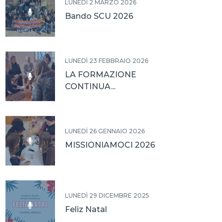
LUNEDÌ 2 MARZO 2026
Bando SCU 2026
LUNEDÌ 23 FEBBRAIO 2026
LA FORMAZIONE
CONTINUA...
LUNEDÌ 26 GENNAIO 2026
MISSIONIAMOCI 2026
LUNEDÌ 29 DICEMBRE 2025
Feliz Natal