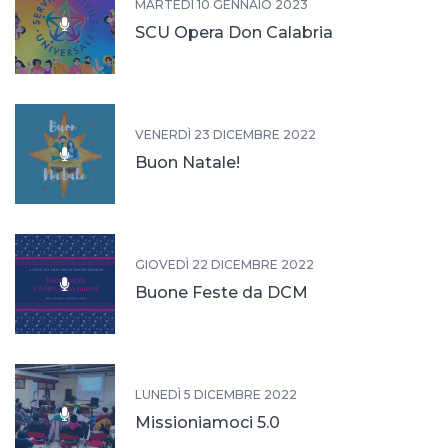
MARTEDÌ 10 GENNAIO 2023
SCU Opera Don Calabria
VENERDÌ 23 DICEMBRE 2022
Buon Natale!
GIOVEDÌ 22 DICEMBRE 2022
Buone Feste da DCM
LUNEDÌ 5 DICEMBRE 2022
Missioniamoci 5.0