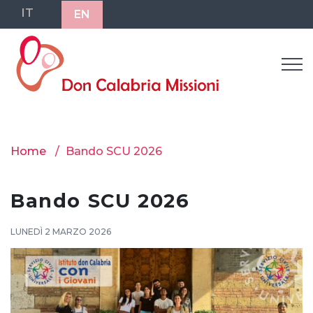
IT
EN
Home
Bando SCU 2026
Bando SCU 2026
LUNEDÌ 2 MARZO 2026