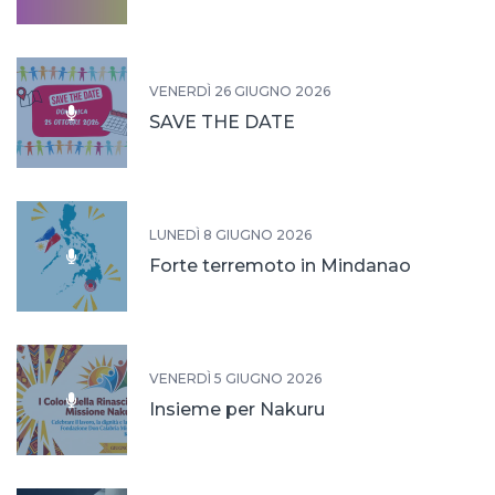
VENERDÌ 26 GIUGNO 2026
SAVE THE DATE
LUNEDÌ 8 GIUGNO 2026
Forte terremoto in Mindanao
VENERDÌ 5 GIUGNO 2026
Insieme per Nakuru