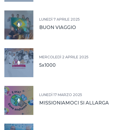
LUNEDÌ 7 APRILE 2025
BUON VIAGGIO
MERCOLEDÌ 2 APRILE 2025
5x1000
LUNEDÌ 17 MARZO 2025
MISSIONIAMOCI SI ALLARGA