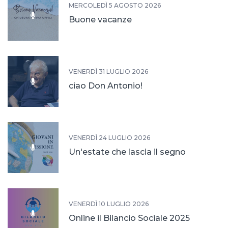
MERCOLEDÌ 5 AGOSTO 2026
Buone vacanze
VENERDÌ 31 LUGLIO 2026
ciao Don Antonio!
VENERDÌ 24 LUGLIO 2026
Un'estate che lascia il segno
VENERDÌ 10 LUGLIO 2026
Online il Bilancio Sociale 2025