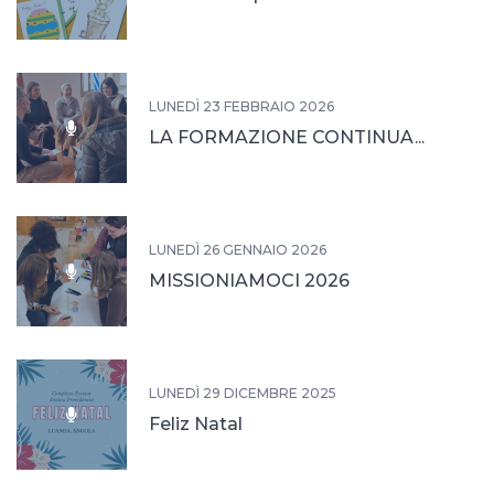
LUNEDÌ 23 FEBBRAIO 2026
LA FORMAZIONE CONTINUA...
LUNEDÌ 26 GENNAIO 2026
MISSIONIAMOCI 2026
LUNEDÌ 29 DICEMBRE 2025
Feliz Natal