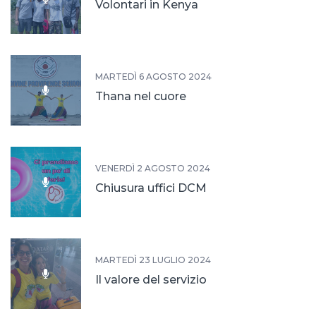
Volontari in Kenya
MARTEDÌ 6 AGOSTO 2024
Thana nel cuore
VENERDÌ 2 AGOSTO 2024
Chiusura uffici DCM
MARTEDÌ 23 LUGLIO 2024
Il valore del servizio