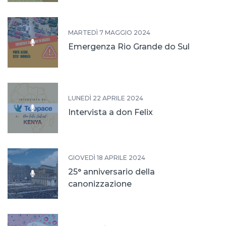
MARTEDÌ 7 MAGGIO 2024
Emergenza Rio Grande do Sul
LUNEDÌ 22 APRILE 2024
Intervista a don Felix
GIOVEDÌ 18 APRILE 2024
25° anniversario della
canonizzazione