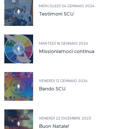
MERCOLEDÌ 24 GENNAIO 2024
Testimoni SCU
MARTEDÌ 16 GENNAIO 2024
Missioniamoci continua
VENERDÌ 12 GENNAIO 2024
Bando SCU
VENERDÌ 22 DICEMBRE 2023
Buon Natale!