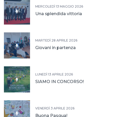
MERCOLEDÌ 13 MAGGIO 2026
Una splendida vittoria
MARTEDÌ 28 APRILE 2026
Giovani in partenza
LUNEDÌ 13 APRILE 2026
SIAMO IN CONCORSO!
VENERDÌ 3 APRILE 2026
Buona Pasqua!