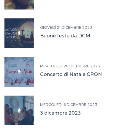
GIOVEDÌ 21 DICEMBRE 2023
Buone feste da DCM
MERCOLEDÌ 20 DICEMBRE 2023
Concerto di Natale CRON
MERCOLEDÌ 6 DICEMBRE 2023
3 dicembre 2023