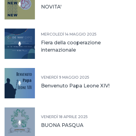
NOVITA'
MERCOLEDÌ 14 MAGGIO 2025
Fiera della cooperazione
internazionale
VENERDÌ 9 MAGGIO 2025
Benvenuto Papa Leone XIV!
VENERDÌ 18 APRILE 2025
BUONA PASQUA