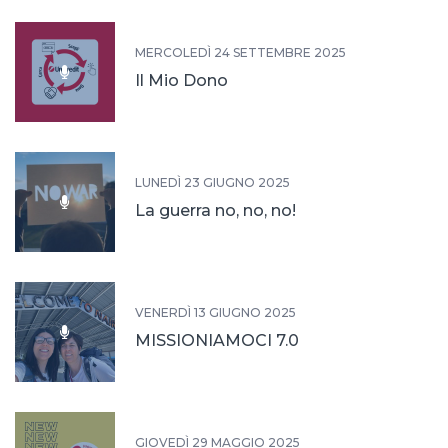
MERCOLEDÌ 24 SETTEMBRE 2025
Il Mio Dono
LUNEDÌ 23 GIUGNO 2025
La guerra no, no, no!
VENERDÌ 13 GIUGNO 2025
MISSIONIAMOCI 7.0
GIOVEDÌ 29 MAGGIO 2025