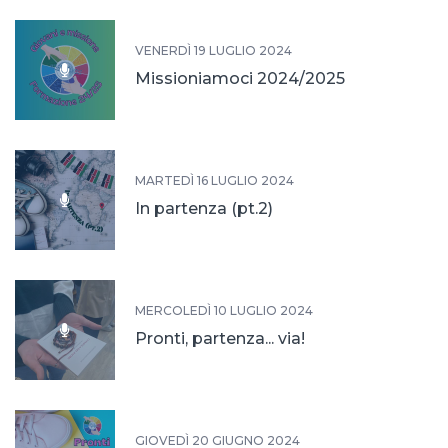
VENERDÌ 19 LUGLIO 2024
Missioniamoci 2024/2025
MARTEDÌ 16 LUGLIO 2024
In partenza (pt.2)
MERCOLEDÌ 10 LUGLIO 2024
Pronti, partenza... via!
GIOVEDÌ 20 GIUGNO 2024