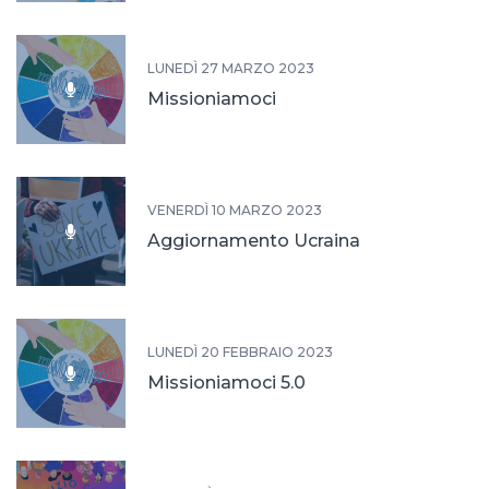
LUNEDÌ 27 MARZO 2023
Missioniamoci
VENERDÌ 10 MARZO 2023
Aggiornamento Ucraina
LUNEDÌ 20 FEBBRAIO 2023
Missioniamoci 5.0