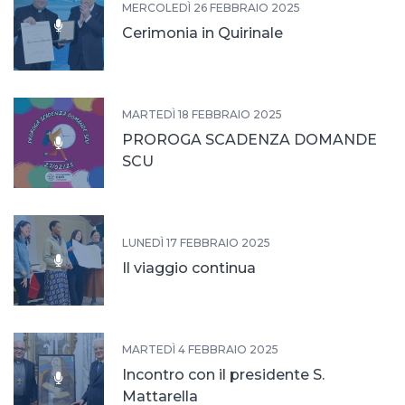
MERCOLEDÌ 26 FEBBRAIO 2025
Cerimonia in Quirinale
MARTEDÌ 18 FEBBRAIO 2025
PROROGA SCADENZA DOMANDE
SCU
LUNEDÌ 17 FEBBRAIO 2025
Il viaggio continua
MARTEDÌ 4 FEBBRAIO 2025
Incontro con il presidente S.
Mattarella