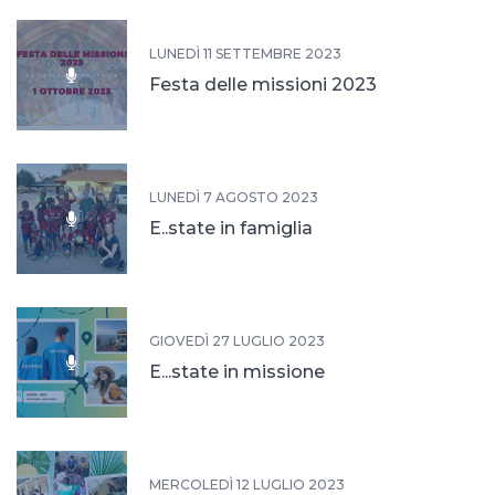
LUNEDÌ 11 SETTEMBRE 2023
Festa delle missioni 2023
LUNEDÌ 7 AGOSTO 2023
E..state in famiglia
GIOVEDÌ 27 LUGLIO 2023
E...state in missione
MERCOLEDÌ 12 LUGLIO 2023