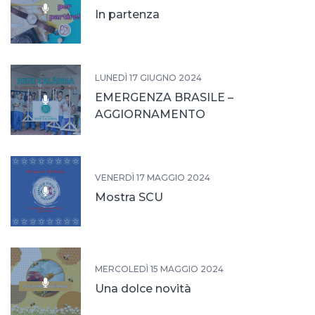
In partenza
LUNEDÌ 17 GIUGNO 2024
EMERGENZA BRASILE –
AGGIORNAMENTO
VENERDÌ 17 MAGGIO 2024
Mostra SCU
MERCOLEDÌ 15 MAGGIO 2024
Una dolce novità