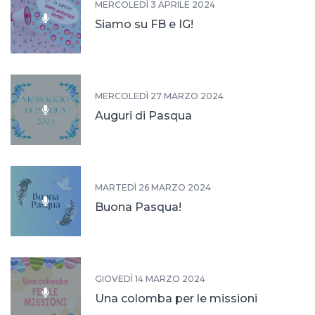
MERCOLEDÌ 3 APRILE 2024
Siamo su FB e IG!
MERCOLEDÌ 27 MARZO 2024
Auguri di Pasqua
MARTEDÌ 26 MARZO 2024
Buona Pasqua!
GIOVEDÌ 14 MARZO 2024
Una colomba per le missioni