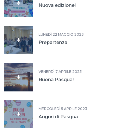
Nuova edizione!
LUNEDÌ 22 MAGGIO 2023
Prepartenza
VENERDÌ 7 APRILE 2023
Buona Pasqua!
MERCOLEDÌ 5 APRILE 2023
Auguri di Pasqua