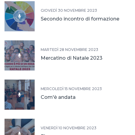
GIOVEDÌ 30 NOVEMBRE 2023
Secondo incontro di formazione
MARTEDÌ 28 NOVEMBRE 2023
Mercatino di Natale 2023
MERCOLEDÌ 15 NOVEMBRE 2023
Com'è andata
VENERDÌ 10 NOVEMBRE 2023