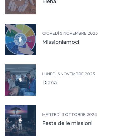
Elena
GIOVEDÌ 9 NOVEMBRE 2023
Missioniamoci
LUNEDÌ 6 NOVEMBRE 2023
Diana
MARTEDÌ 3 OTTOBRE 2023
Festa delle missioni