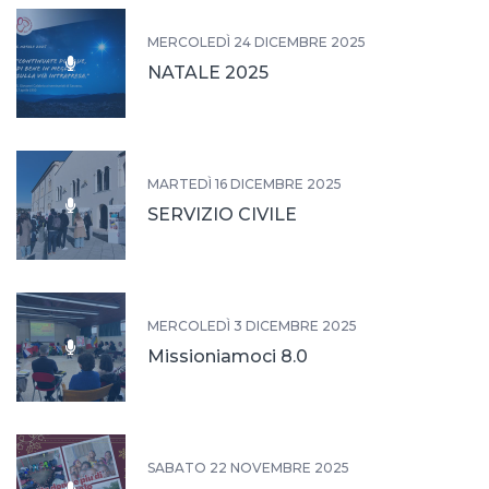
MERCOLEDÌ 24 DICEMBRE 2025
NATALE 2025
MARTEDÌ 16 DICEMBRE 2025
SERVIZIO CIVILE
MERCOLEDÌ 3 DICEMBRE 2025
Missioniamoci 8.0
SABATO 22 NOVEMBRE 2025