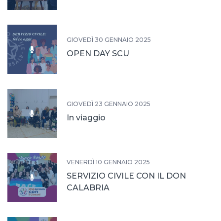
GIOVEDÌ 30 GENNAIO 2025
OPEN DAY SCU
GIOVEDÌ 23 GENNAIO 2025
In viaggio
VENERDÌ 10 GENNAIO 2025
SERVIZIO CIVILE CON IL DON
CALABRIA