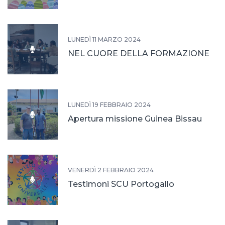
LUNEDÌ 11 MARZO 2024
NEL CUORE DELLA FORMAZIONE
LUNEDÌ 19 FEBBRAIO 2024
Apertura missione Guinea Bissau
VENERDÌ 2 FEBBRAIO 2024
Testimoni SCU Portogallo