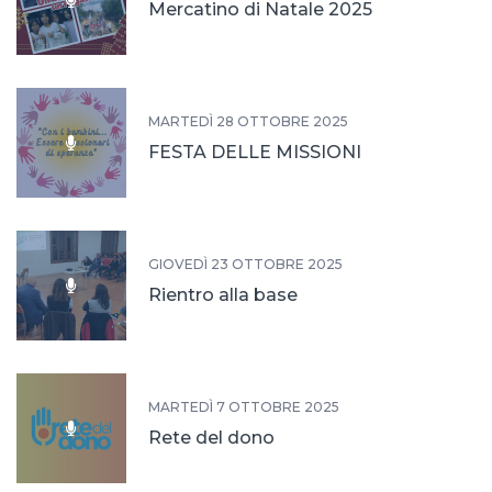
Mercatino di Natale 2025
MARTEDÌ 28 OTTOBRE 2025
FESTA DELLE MISSIONI
GIOVEDÌ 23 OTTOBRE 2025
Rientro alla base
MARTEDÌ 7 OTTOBRE 2025
Rete del dono